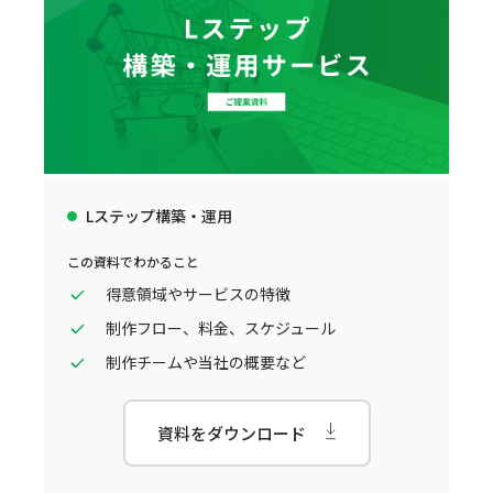
Lステップ構築・運用
この資料でわかること
得意領域やサービスの特徴
制作フロー、料金、スケジュール
制作チームや当社の概要など
資料をダウンロード