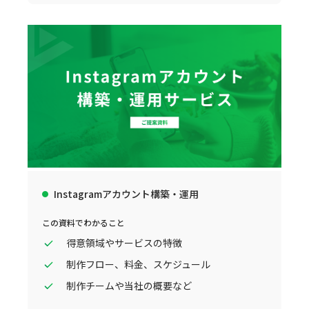
Instagramアカウント構築・運用
この資料でわかること
得意領域やサービスの特徴
制作フロー、料金、スケジュール
制作チームや当社の概要など