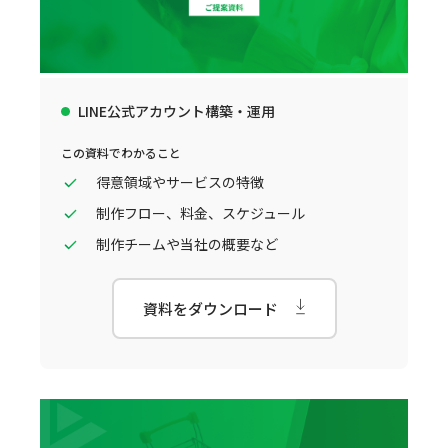
LINE公式アカウント構築・運用
この資料でわかること
得意領域やサービスの特徴
制作フロー、料金、スケジュール
制作チームや当社の概要など
資料をダウンロード