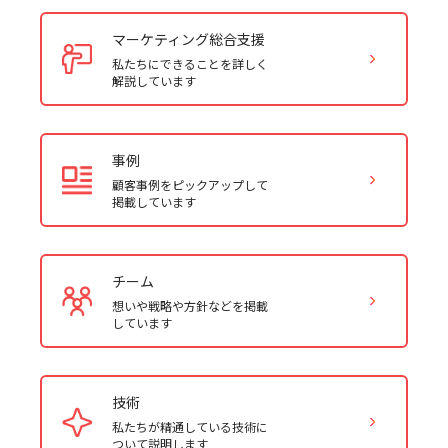
マーケティング総合支援
私たちにできることを詳しく
解説しています
事例
顧客事例をピックアップして
掲載しています
チーム
想いや戦略や方針などを掲載
しています
技術
私たちが精通している技術に
ついて説明します