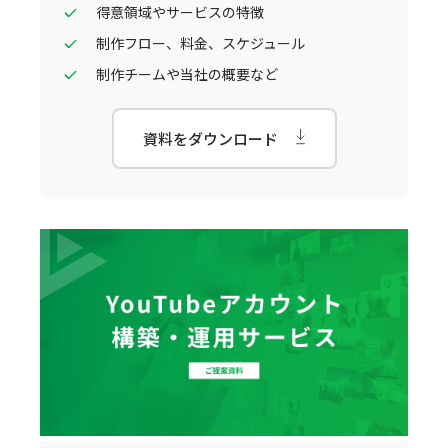
得意領域やサービスの特徴
制作フロー、料金、スケジュール
制作チームや当社の概要など
資料をダウンロード