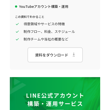
YouTubeアカウント構築・運用
この資料でわかること
得意領域やサービスの特徴
制作フロー、料金、スケジュール
制作チームや当社の概要など
資料をダウンロード