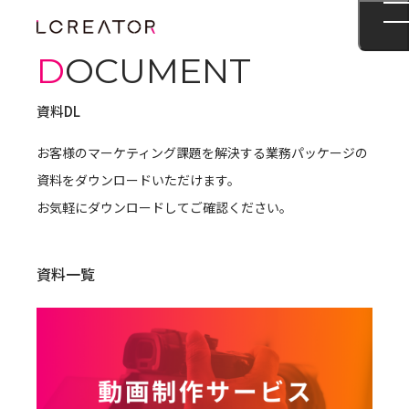
DOCUMENT
資料DL
お客様のマーケティング課題を解決する業務パッケージの
資料をダウンロードいただけます。
お気軽にダウンロードしてご確認ください。
資料一覧