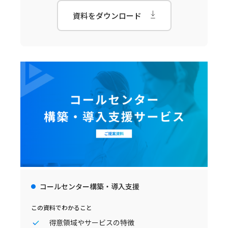
資料をダウンロード
コールセンター構築・導入支援
この資料でわかること
得意領域やサービスの特徴