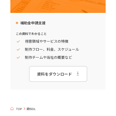
補助金申請支援
この資料でわかること
得意領域やサービスの特徴
制作フロー、料金、スケジュール
制作チームや当社の概要など
資料をダウンロード
TOP
資料DL