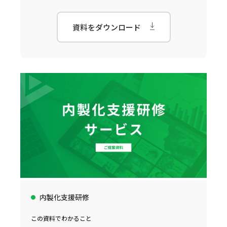
資料をダウンロード
内製化支援研修
この資料でわかること