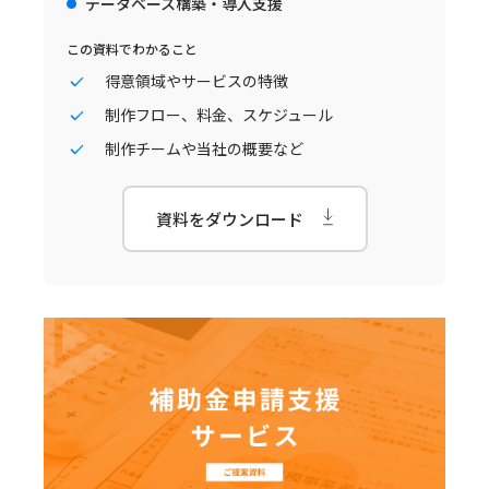
データベース構築・導入支援
この資料でわかること
得意領域やサービスの特徴
制作フロー、料金、スケジュール
制作チームや当社の概要など
資料をダウンロード