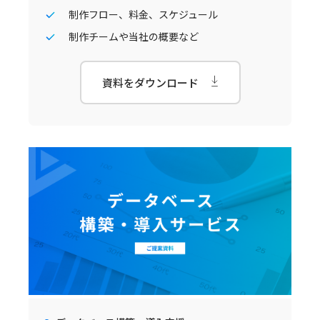
制作フロー、料金、スケジュール
制作チームや当社の概要など
資料をダウンロード