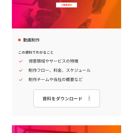
動画制作
この資料でわかること
得意領域やサービスの特徴
制作フロー、料金、スケジュール
制作チームや当社の概要など
資料をダウンロード