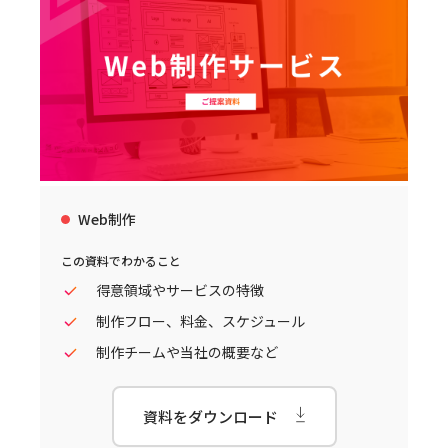
Web制作
この資料でわかること
得意領域やサービスの特徴
制作フロー、料金、スケジュール
制作チームや当社の概要など
資料をダウンロード