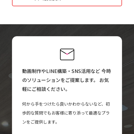
動画制作やLINE構築・SNS活用など
今時
のソリューションをご提案します。
お気
軽にご相談ください。
何から手をつけたら良いかわからないなど、初
歩的な質問でもお客様に寄り添って最適なプラ
ンをご提供します。