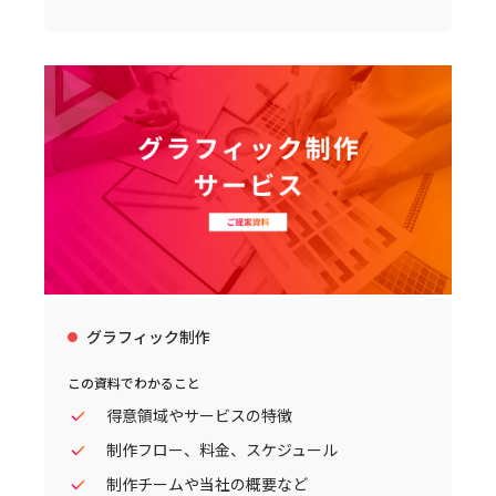
グラフィック制作
この資料でわかること
得意領域やサービスの特徴
制作フロー、料金、スケジュール
制作チームや当社の概要など